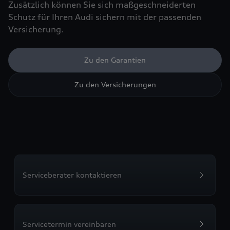
Zusätzlich können Sie sich maßgeschneiderten
Schutz für Ihren Audi sichern mit der passenden
Versicherung.
Zu den Garantien
Zu den Versicherungen
Serviceberater kontaktieren
Servicetermin vereinbaren