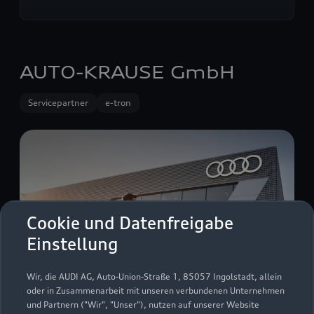
AUTO-KRAUSE GmbH
Servicepartner
e-tron
Cookie und Datenfreigabe
Einstellung
Wir, die AUDI AG, Auto-Union-Straße 1, 85057 Ingolstadt, allein
oder in Zusammenarbeit mit unseren verbundenen Unternehmen
und Partnern ("Wir", "Unser"), nutzen auf unserer Website