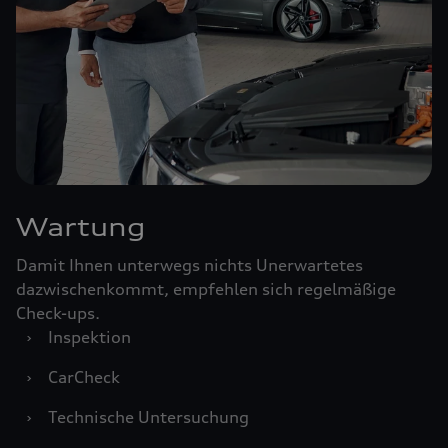
Wartung
Damit Ihnen unterwegs nichts Unerwartetes
dazwischenkommt, empfehlen sich regelmäßige
Check-ups.
›
Inspektion
›
CarCheck
›
Technische Untersuchung