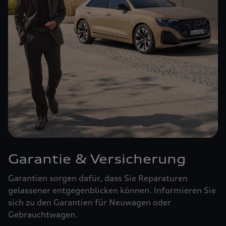
Garantie & Versicherung
Garantien sorgen dafür, dass Sie Reparaturen
gelassener entgegenblicken können. Informieren Sie
sich zu den Garantien für Neuwagen oder
Gebrauchtwagen.