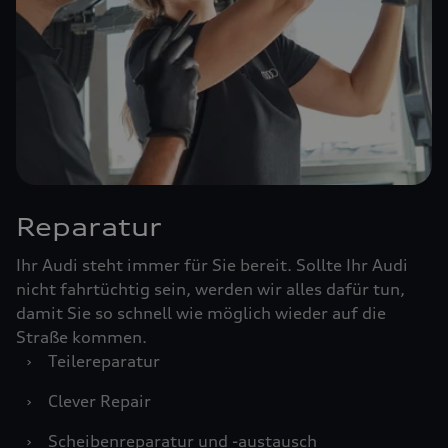
Reparatur
Ihr Audi steht immer für Sie bereit. Sollte Ihr Audi
nicht fahrtüchtig sein, werden wir alles dafür tun,
damit Sie so schnell wie möglich wieder auf die
Straße kommen.
›
Teilereparatur
›
Clever Repair
›
Scheibenreparatur und -austausch