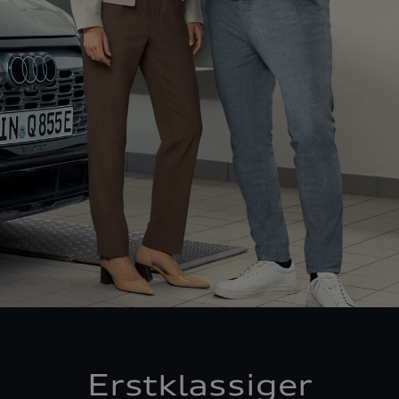
Erstklassiger