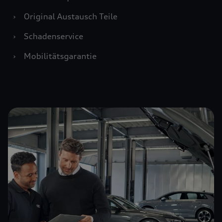
›
Original Austausch Teile
›
Schadenservice
›
Mobilitätsgarantie