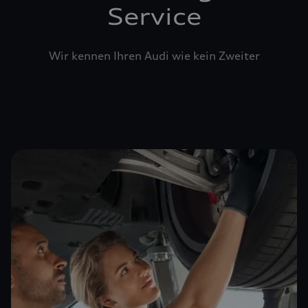
Service
Wir kennen Ihren Audi wie kein Zweiter