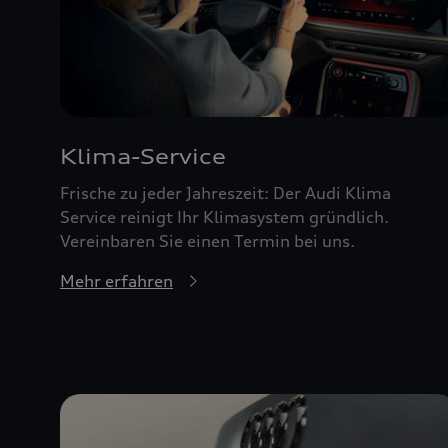
Klima-Service
Frische zu jeder Jahreszeit: Der Audi Klima
Service reinigt Ihr Klimasystem gründlich.
Vereinbaren Sie einen Termin bei uns.
Mehr erfahren