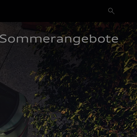
Sommerangebote