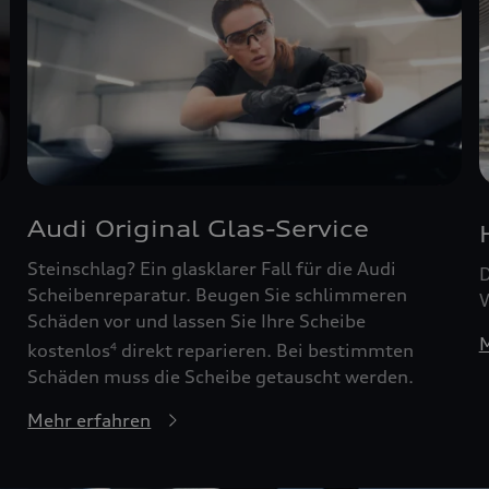
Audi Original Glas-Service
Steinschlag? Ein glasklarer Fall für die Audi
D
Scheibenreparatur. Beugen Sie schlimmeren
W
Schäden vor und lassen Sie Ihre Scheibe
M
kostenlos
direkt reparieren. Bei bestimmten
4
Schäden muss die Scheibe getauscht werden.
Mehr erfahren