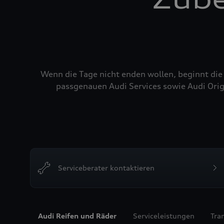
Wenn die Tage nicht enden wollen, beginnt die
passgenauen Audi Services sowie Audi Orig
Serviceberater kontaktieren
Audi Reifen und Räder
Serviceleistungen
Tra