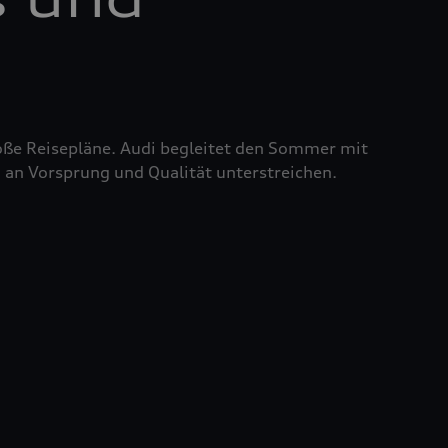
roße Reisepläne. Audi begleitet den Sommer mit
 an Vorsprung und Qualität unterstreichen.