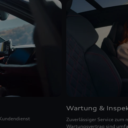
Wartung & Inspek
 Kundendienst
Zuverlässiger Service zum 
Wartungsvertrag sind umfa