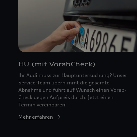
HU (mit VorabCheck)
Ihr Audi muss zur Hauptuntersuchung? Unser
Service-Team übernimmt die gesamte
Abnahme und führt auf Wunsch einen Vorab-
Check gegen Aufpreis durch. Jetzt einen
Termin vereinbaren!
Mehr erfahren