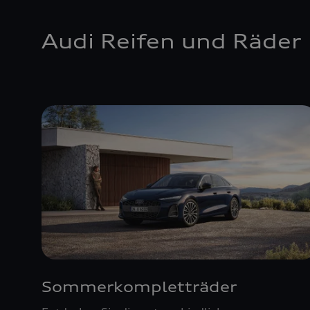
Audi Reifen und Räder
Sommerkompletträder