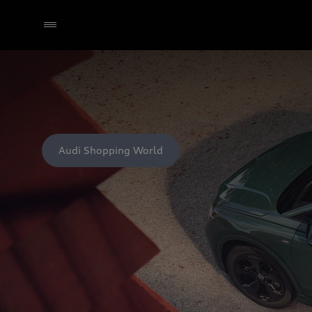
Audi Shopping World