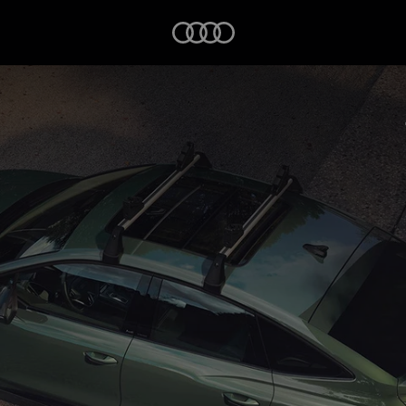
Startseite