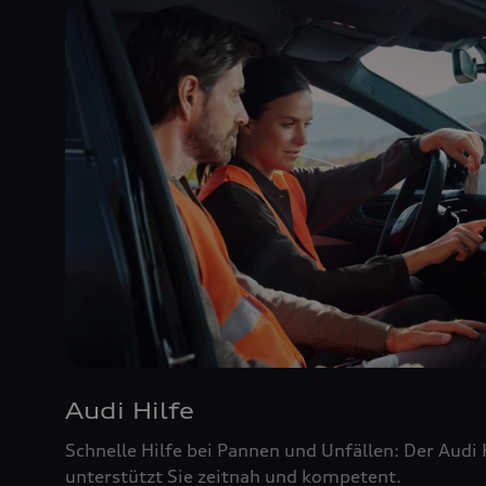
Audi Hilfe
Schnelle Hilfe bei Pannen und Unfällen: Der Audi
unterstützt Sie zeitnah und kompetent.