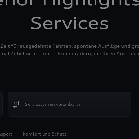
Services
 Zeit für ausgedehnte Fahrten, spontane Ausflüge und g
inal Zubehör und Audi Originalrädern, die Ihren Anspruch
Servicetermin vereinbaren
nsport
Komfort und Schutz