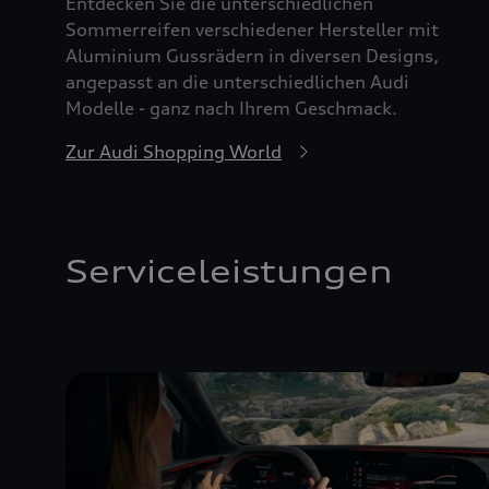
Entdecken Sie die unterschiedlichen
Sommerreifen verschiedener Hersteller mit
Aluminium Gussrädern in diversen Designs,
angepasst an die unterschiedlichen Audi
Modelle - ganz nach Ihrem Geschmack.
Zur Audi Shopping World
Serviceleistungen